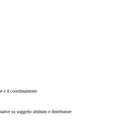
ne e il coordinamento
ative su soggetto abilitato e distributore