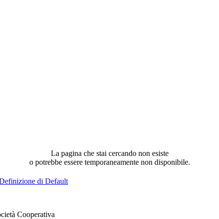
La pagina che stai cercando non esiste
o potrebbe essere temporaneamente non disponibile.
Definizione di Default
cietà Cooperativa