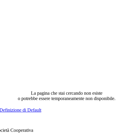
La pagina che stai cercando non esiste
o potrebbe essere temporaneamente non disponibile.
Definizione di Default
cietà Cooperativa