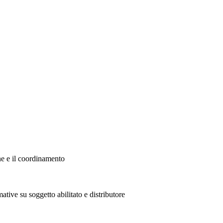
ne e il coordinamento
ative su soggetto abilitato e distributore