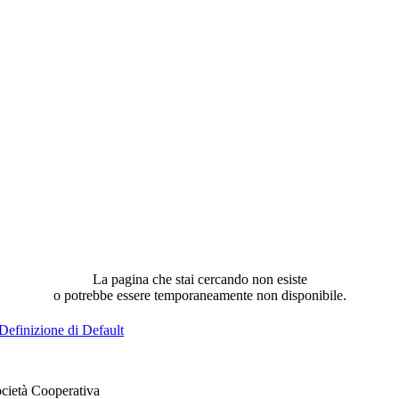
La pagina che stai cercando non esiste
o potrebbe essere temporaneamente non disponibile.
Definizione di Default
cietà Cooperativa