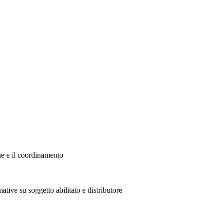
ne e il coordinamento
ative su soggetto abilitato e distributore