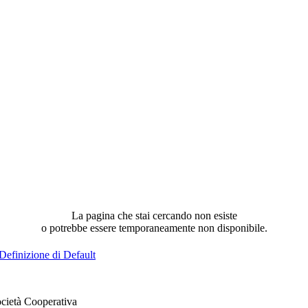
La pagina che stai cercando non esiste
o potrebbe essere temporaneamente non disponibile.
Definizione di Default
cietà Cooperativa