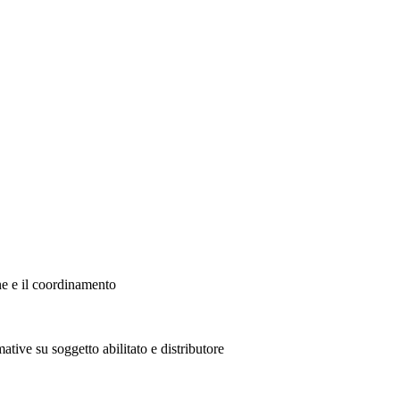
ne e il coordinamento
ative su soggetto abilitato e distributore