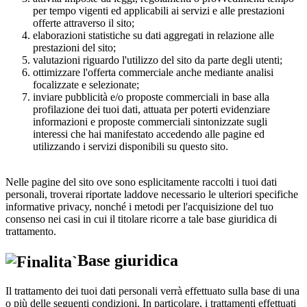
per tempo vigenti ed applicabili ai servizi e alle prestazioni
offerte attraverso il sito;
elaborazioni statistiche su dati aggregati in relazione alle
prestazioni del sito;
valutazioni riguardo l'utilizzo del sito da parte degli utenti;
ottimizzare l'offerta commerciale anche mediante analisi
focalizzate e selezionate;
inviare pubblicità e/o proposte commerciali in base alla
profilazione dei tuoi dati, attuata per poterti evidenziare
informazioni e proposte commerciali sintonizzate sugli
interessi che hai manifestato accedendo alle pagine ed
utilizzando i servizi disponibili su questo sito.
Nelle pagine del sito ove sono esplicitamente raccolti i tuoi dati
personali, troverai riportate laddove necessario le ulteriori specifiche
informative privacy, nonché i metodi per l'acquisizione del tuo
consenso nei casi in cui il titolare ricorre a tale base giuridica di
trattamento.
Base giuridica
Il trattamento dei tuoi dati personali verrà effettuato sulla base di una
o più delle seguenti condizioni. In particolare, i trattamenti effettuati