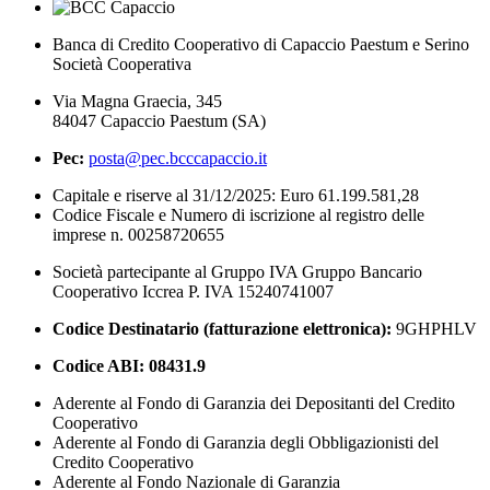
Banca di Credito Cooperativo di Capaccio Paestum e Serino
Società Cooperativa
Via Magna Graecia, 345
84047 Capaccio Paestum (SA)
Pec:
posta@pec.bcccapaccio.it
Capitale e riserve al 31/12/2025: Euro 61.199.581,28
Codice Fiscale e Numero di iscrizione al registro delle
imprese n. 00258720655
Società partecipante al Gruppo IVA Gruppo Bancario
Cooperativo Iccrea P. IVA 15240741007
Codice Destinatario (fatturazione elettronica):
9GHPHLV
Codice ABI:
08431.9
Aderente al Fondo di Garanzia dei Depositanti del Credito
Cooperativo
Aderente al Fondo di Garanzia degli Obbligazionisti del
Credito Cooperativo
Aderente al Fondo Nazionale di Garanzia