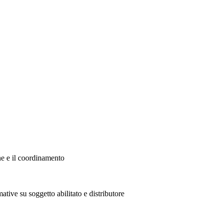
ne e il coordinamento
ative su soggetto abilitato e distributore