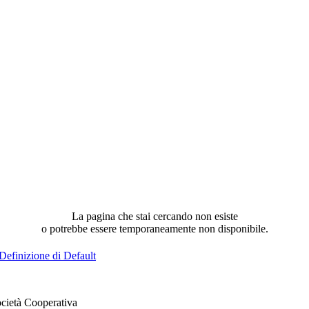
La pagina che stai cercando non esiste
o potrebbe essere temporaneamente non disponibile.
Definizione di Default
cietà Cooperativa