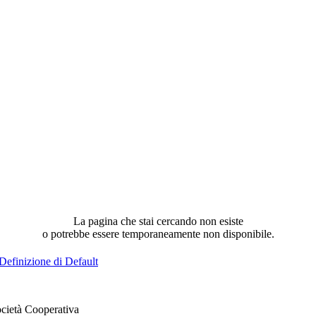
La pagina che stai cercando non esiste
o potrebbe essere temporaneamente non disponibile.
Definizione di Default
cietà Cooperativa