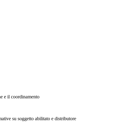
ne e il coordinamento
ative su soggetto abilitato e distributore