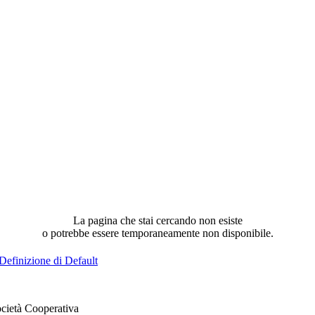
La pagina che stai cercando non esiste
o potrebbe essere temporaneamente non disponibile.
Definizione di Default
cietà Cooperativa