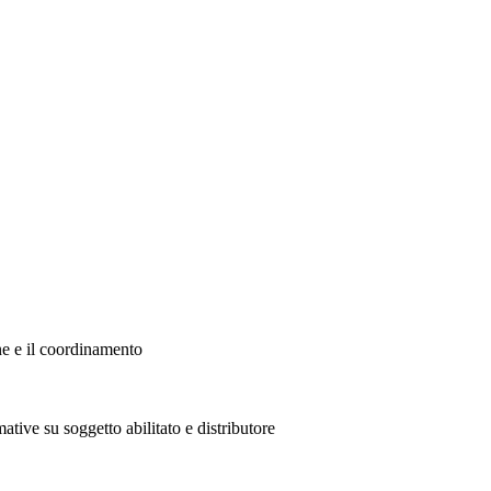
ne e il coordinamento
ative su soggetto abilitato e distributore