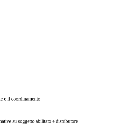
ne e il coordinamento
ative su soggetto abilitato e distributore