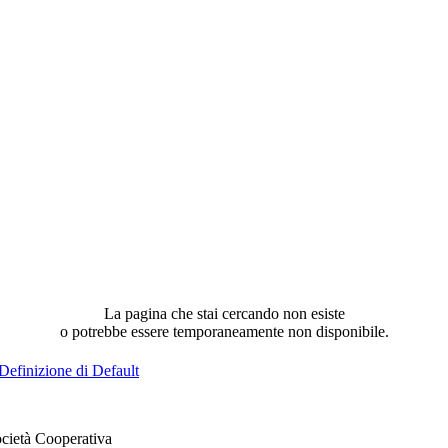
La pagina che stai cercando non esiste
o potrebbe essere temporaneamente non disponibile.
Definizione di Default
cietà Cooperativa