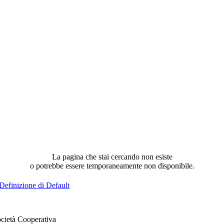
La pagina che stai cercando non esiste
o potrebbe essere temporaneamente non disponibile.
Definizione di Default
cietà Cooperativa