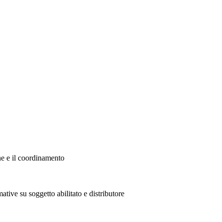
ne e il coordinamento
ative su soggetto abilitato e distributore