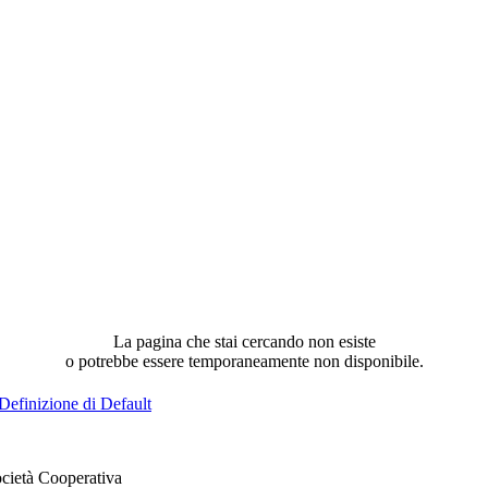
La pagina che stai cercando non esiste
o potrebbe essere temporaneamente non disponibile.
Definizione di Default
cietà Cooperativa