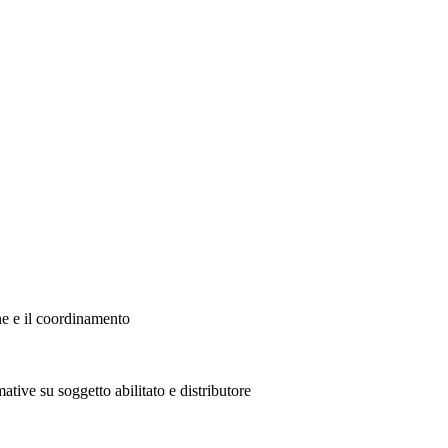
ne e il coordinamento
ative su soggetto abilitato e distributore