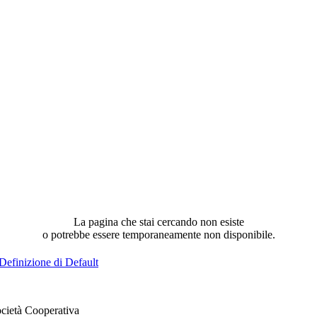
La pagina che stai cercando non esiste
o potrebbe essere temporaneamente non disponibile.
Definizione di Default
cietà Cooperativa