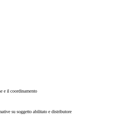
ne e il coordinamento
ative su soggetto abilitato e distributore