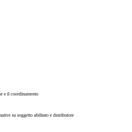
ne e il coordinamento
ative su soggetto abilitato e distributore