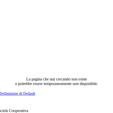
La pagina che stai cercando non esiste
o potrebbe essere temporaneamente non disponibile.
Definizione di Default
cietà Cooperativa