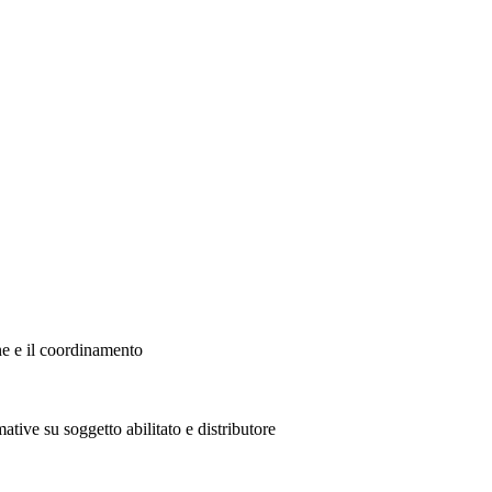
ne e il coordinamento
ative su soggetto abilitato e distributore