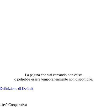
La pagina che stai cercando non esiste
o potrebbe essere temporaneamente non disponibile.
Definizione di Default
cietà Cooperativa