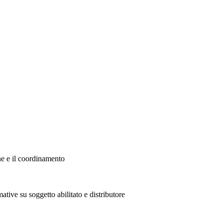
ne e il coordinamento
ative su soggetto abilitato e distributore