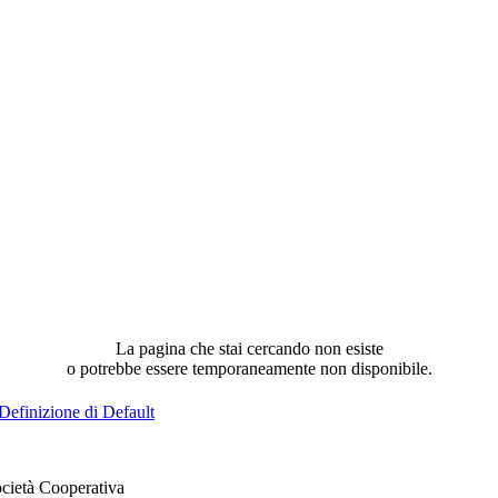
La pagina che stai cercando non esiste
o potrebbe essere temporaneamente non disponibile.
Definizione di Default
cietà Cooperativa