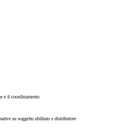
ne e il coordinamento
ative su soggetto abilitato e distributore