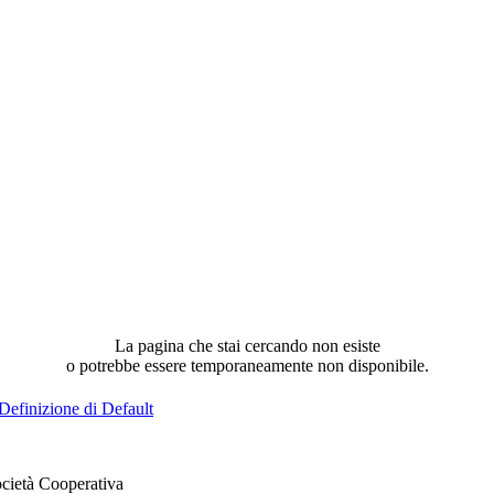
La pagina che stai cercando non esiste
o potrebbe essere temporaneamente non disponibile.
Definizione di Default
cietà Cooperativa