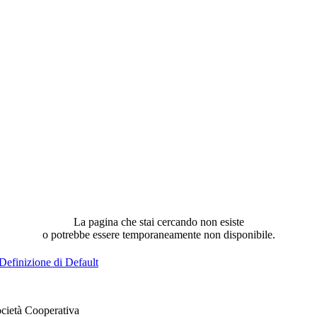
La pagina che stai cercando non esiste
o potrebbe essere temporaneamente non disponibile.
Definizione di Default
cietà Cooperativa