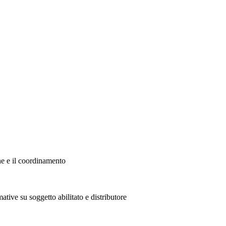
ne e il coordinamento
ative su soggetto abilitato e distributore