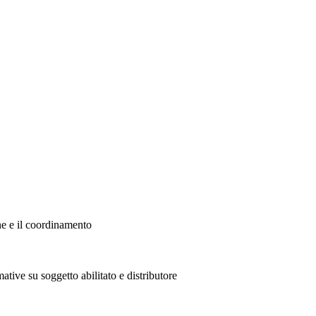
ne e il coordinamento
ative su soggetto abilitato e distributore