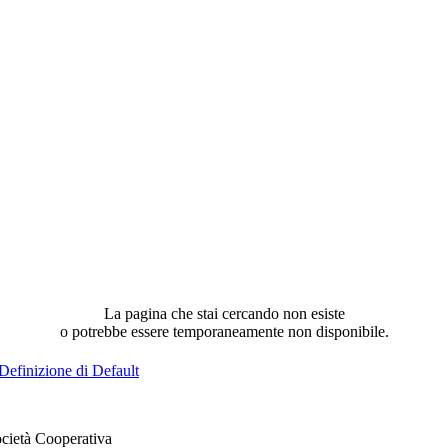
La pagina che stai cercando non esiste
o potrebbe essere temporaneamente non disponibile.
Definizione di Default
cietà Cooperativa