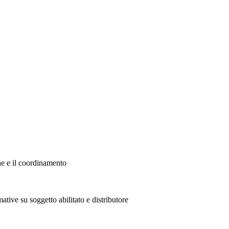
ne e il coordinamento
ative su soggetto abilitato e distributore