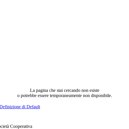
La pagina che stai cercando non esiste
o potrebbe essere temporaneamente non disponibile.
Definizione di Default
cietà Cooperativa