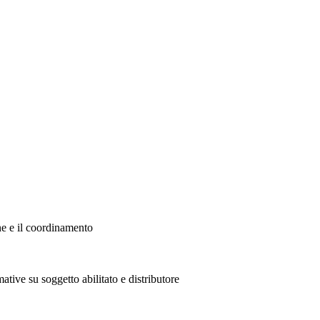
ne e il coordinamento
ative su soggetto abilitato e distributore