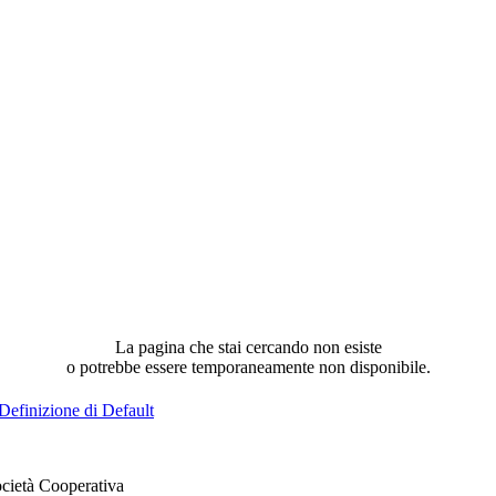
La pagina che stai cercando non esiste
o potrebbe essere temporaneamente non disponibile.
Definizione di Default
cietà Cooperativa