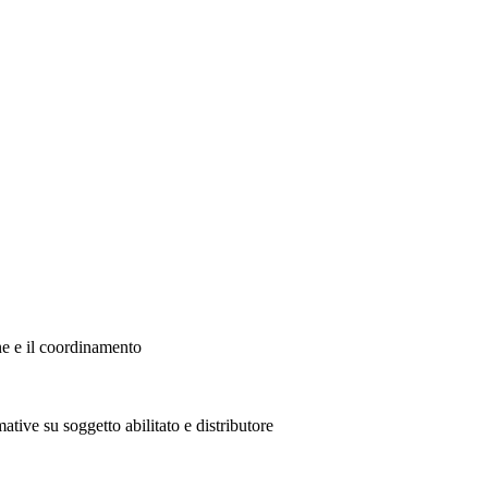
ne e il coordinamento
ative su soggetto abilitato e distributore