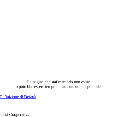
La pagina che stai cercando non esiste
o potrebbe essere temporaneamente non disponibile.
Definizione di Default
cietà Cooperativa