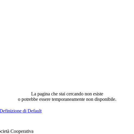
La pagina che stai cercando non esiste
o potrebbe essere temporaneamente non disponibile.
Definizione di Default
cietà Cooperativa