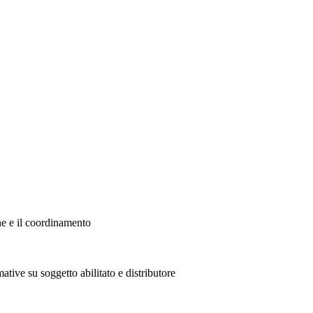
ne e il coordinamento
ative su soggetto abilitato e distributore